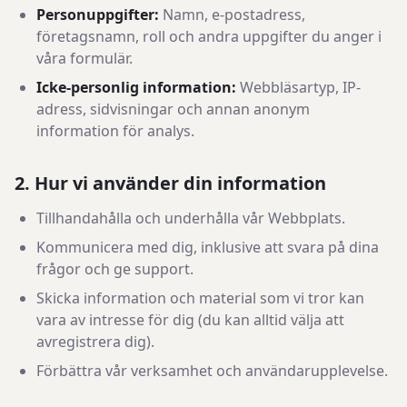
Personuppgifter:
Namn, e-postadress,
företagsnamn, roll och andra uppgifter du anger i
våra formulär.
Icke-personlig information:
Webbläsartyp, IP-
adress, sidvisningar och annan anonym
information för analys.
2. Hur vi använder din information
Tillhandahålla och underhålla vår Webbplats.
Kommunicera med dig, inklusive att svara på dina
frågor och ge support.
Skicka information och material som vi tror kan
vara av intresse för dig (du kan alltid välja att
avregistrera dig).
Förbättra vår verksamhet och användarupplevelse.