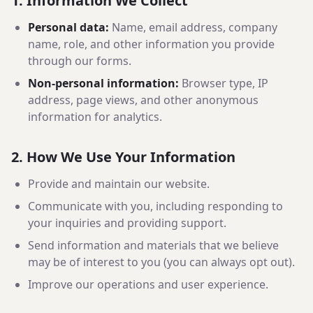
1. Information We Collect
Personal data:
Name, email address, company
name, role, and other information you provide
through our forms.
Non-personal information:
Browser type, IP
address, page views, and other anonymous
information for analytics.
2. How We Use Your Information
Provide and maintain our website.
Communicate with you, including responding to
your inquiries and providing support.
Send information and materials that we believe
may be of interest to you (you can always opt out).
Improve our operations and user experience.