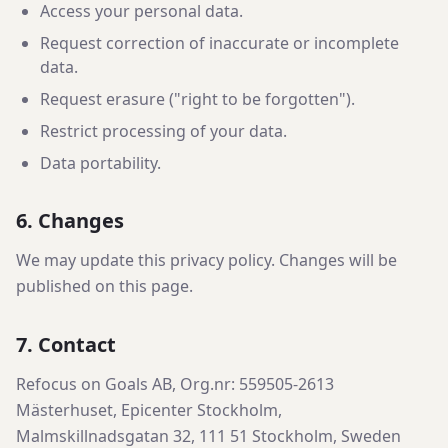
Access your personal data.
Request correction of inaccurate or incomplete
data.
Request erasure ("right to be forgotten").
Restrict processing of your data.
Data portability.
6. Changes
We may update this privacy policy. Changes will be
published on this page.
7. Contact
Refocus on Goals AB, Org.nr: 559505-2613
Mästerhuset, Epicenter Stockholm,
Malmskillnadsgatan 32, 111 51 Stockholm, Sweden