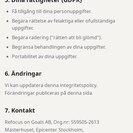
Få tillgång till dina personuppgifter.
Begära rättelse av felaktiga eller ofullständiga
uppgifter.
Begära radering ("rätten att bli glömd").
Begränsa behandlingen av dina uppgifter.
Portabilitet av dina uppgifter.
6. Ändringar
Vi kan uppdatera denna integritetspolicy.
Förändringar publiceras på denna sida.
7. Kontakt
Refocus on Goals AB, Org.nr: 559505-2613
Mästerhuset, Epicenter Stockholm,