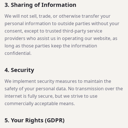
3. Sharing of Information
We will not sell, trade, or otherwise transfer your
personal information to outside parties without your
consent, except to trusted third-party service
providers who assist us in operating our website, as
long as those parties keep the information
confidential.
4. Security
We implement security measures to maintain the
safety of your personal data. No transmission over the
internet is fully secure, but we strive to use
commercially acceptable means.
5. Your Rights (GDPR)