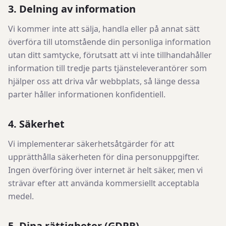
3. Delning av information
Vi kommer inte att sälja, handla eller på annat sätt
överföra till utomstående din personliga information
utan ditt samtycke, förutsatt att vi inte tillhandahåller
information till tredje parts tjänsteleverantörer som
hjälper oss att driva vår webbplats, så länge dessa
parter håller informationen konfidentiell.
4. Säkerhet
Vi implementerar säkerhetsåtgärder för att
upprätthålla säkerheten för dina personuppgifter.
Ingen överföring över internet är helt säker, men vi
strävar efter att använda kommersiellt acceptabla
medel.
5. Dina rättigheter (GDPR)