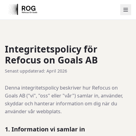
Integritetspolicy för
Refocus on Goals AB
Senast uppdaterad: April 2026
Denna integritetspolicy beskriver hur Refocus on
Goals AB ("vi", "oss" eller "vår") samlar in, använder,
skyddar och hanterar information om dig när du
använder vår webbplats.
1. Information vi samlar in