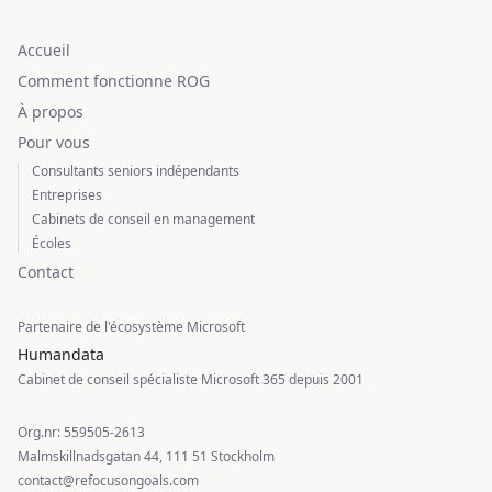
Accueil
Comment fonctionne ROG
À propos
Pour vous
Consultants seniors indépendants
Entreprises
Cabinets de conseil en management
Écoles
Contact
Partenaire de l'écosystème Microsoft
Humandata
Cabinet de conseil spécialiste Microsoft 365 depuis 2001
Org.nr: 559505-2613
Malmskillnadsgatan 44, 111 51 Stockholm
contact@refocusongoals.com