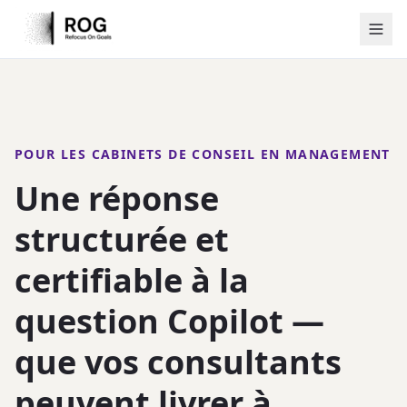
POUR LES CABINETS DE CONSEIL EN MANAGEMENT
Une réponse
structurée et
certifiable à la
question Copilot —
que vos consultants
peuvent livrer à