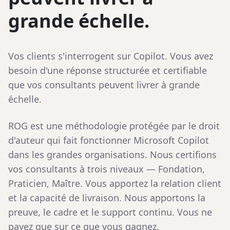
grande échelle.
Vos clients s'interrogent sur Copilot. Vous avez
besoin d'une réponse structurée et certifiable
que vos consultants peuvent livrer à grande
échelle.
ROG est une méthodologie protégée par le droit
d'auteur qui fait fonctionner Microsoft Copilot
dans les grandes organisations. Nous certifions
vos consultants à trois niveaux — Fondation,
Praticien, Maître. Vous apportez la relation client
et la capacité de livraison. Nous apportons la
preuve, le cadre et le support continu. Vous ne
payez que sur ce que vous gagnez.