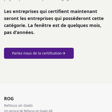
Les entreprises qui certifient maintenant
seront les entreprises qui posséderont cette
catégorie. La fenêtre est de quelques mois,
pas d'années.
Parlez-nous de la certification
ROG
Refocus on Goals
Un service de Refocus on Goals AB