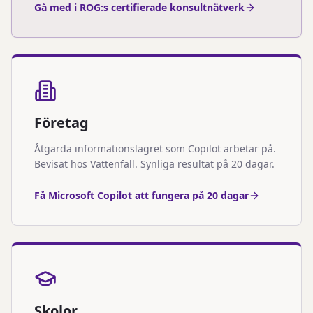
Gå med i ROG:s certifierade konsultnätverk
Företag
Åtgärda informationslagret som Copilot arbetar på.
Bevisat hos Vattenfall. Synliga resultat på 20 dagar.
Få Microsoft Copilot att fungera på 20 dagar
Skolor