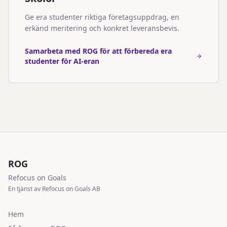
Ge era studenter riktiga företagsuppdrag, en
erkänd meritering och konkret leveransbevis.
Samarbeta med ROG för att förbereda era
studenter för AI-eran
ROG
Refocus on Goals
En tjänst av Refocus on Goals AB
Hem