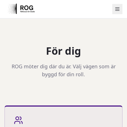
För dig
ROG möter dig där du är. Välj vägen som är
byggd för din roll.