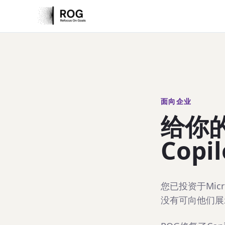
面向企业
给你
Cop
您已投资于Micr
没有可向他们展