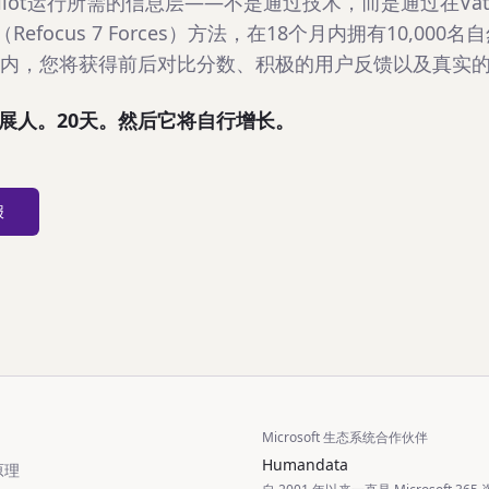
pilot运行所需的信息层——不是通过技术，而是通过在Vatte
（Refocus 7 Forces）方法，在18个月内拥有10,00
天内，您将获得前后对比分数、积极的用户反馈以及真实
展人。20天。然后它将自行增长。
报
Microsoft 生态系统合作伙伴
Humandata
原理