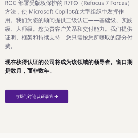
ROG 部署受版权保护的 R7F©（Refocus 7 Forces）
方法，使 Microsoft Copilot在大型组织中发挥作
用。我们为您的顾问提供三级认证——基础级、实践
级、大师级。您负责客户关系和交付能力。我们提供
证明、框架和持续支持。您只需按您所赚取的部分付
费。
现在获得认证的公司将成为该领域的领导者。窗口期
是数月，而非数年。
与我们讨论认证事宜