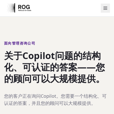
面向管理咨询公司
关于Copilot问题的结构
化、可认证的答案——您
的顾问可以大规模提供。
您的客户正在询问Copilot。您需要一个结构化、可
认证的答案，并且您的顾问可以大规模提供。